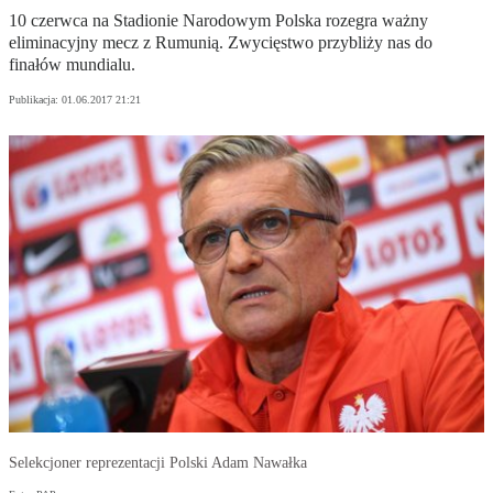
10 czerwca na Stadionie Narodowym Polska rozegra ważny
eliminacyjny mecz z Rumunią. Zwycięstwo przybliży nas do
finałów mundialu.
Publikacja:
01.06.2017 21:21
Selekcjoner reprezentacji Polski Adam Nawałka