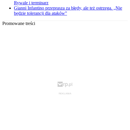
Rywale i terminarz
Gianni Infantino przeprasza za błędy, ale też ostrzega. „Nie
będzie tolerancji dla ataków”
Promowane treści