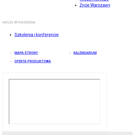
Życie Warszawy
NASZE WYDARZENIA
Szkolenia i konferencje
MAPA STRONY
KALENDARIUM
OFERTA PRODUKTOWA