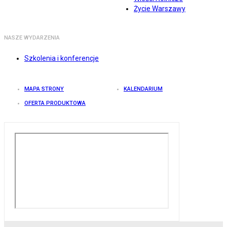
Życie Warszawy
NASZE WYDARZENIA
Szkolenia i konferencje
MAPA STRONY
KALENDARIUM
OFERTA PRODUKTOWA