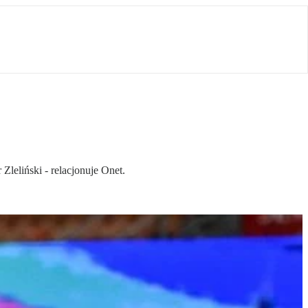
leliński - relacjonuje Onet.