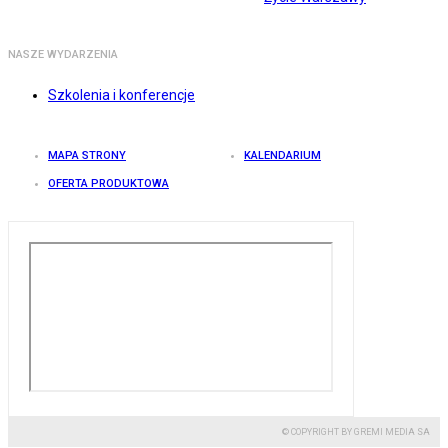
NASZE WYDARZENIA
Szkolenia i konferencje
MAPA STRONY
KALENDARIUM
OFERTA PRODUKTOWA
© COPYRIGHT BY GREMI MEDIA SA