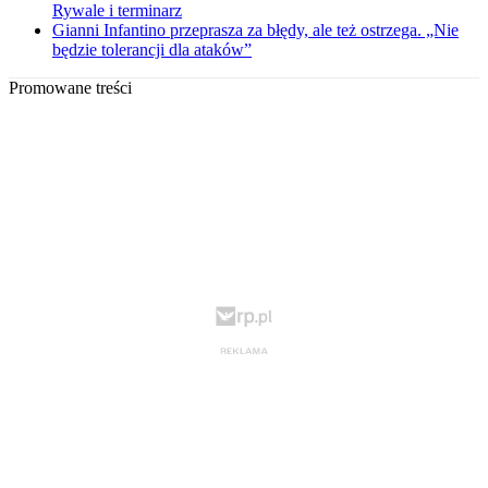
Rywale i terminarz
Gianni Infantino przeprasza za błędy, ale też ostrzega. „Nie
będzie tolerancji dla ataków”
Promowane treści