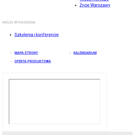
Życie Warszawy
NASZE WYDARZENIA
Szkolenia i konferencje
MAPA STRONY
KALENDARIUM
OFERTA PRODUKTOWA