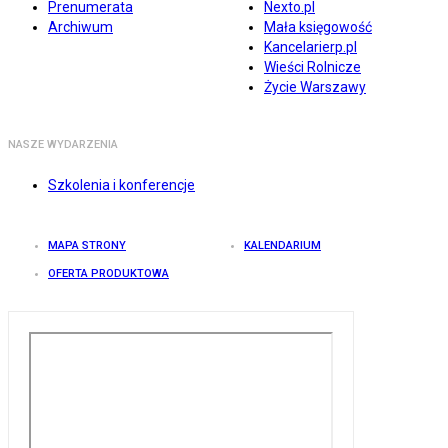
Prenumerata
Nexto.pl
Archiwum
Mała księgowość
Kancelarierp.pl
Wieści Rolnicze
Życie Warszawy
NASZE WYDARZENIA
Szkolenia i konferencje
MAPA STRONY
KALENDARIUM
OFERTA PRODUKTOWA