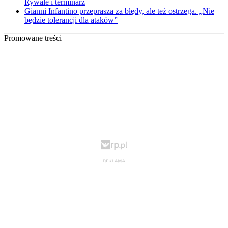
Rywale i terminarz
Gianni Infantino przeprasza za błędy, ale też ostrzega. „Nie
będzie tolerancji dla ataków”
Promowane treści