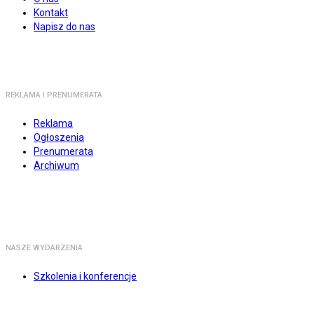
Kontakt
Napisz do nas
REKLAMA I PRENUMERATA
Reklama
Ogłoszenia
Prenumerata
Archiwum
NASZE WYDARZENIA
Szkolenia i konferencje