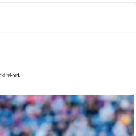
ki rekord.