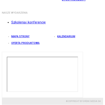
NASZE WYDARZENIA
Szkolenia i konferencje
MAPA STRONY
KALENDARIUM
OFERTA PRODUKTOWA
© COPYRIGHT BY GREMI MEDIA SA