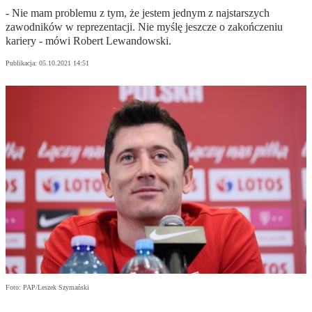
- Nie mam problemu z tym, że jestem jednym z najstarszych
zawodników w reprezentacji. Nie myślę jeszcze o zakończeniu
kariery - mówi Robert Lewandowski.
Publikacja:
05.10.2021 14:51
Foto: PAP/Leszek Szymański