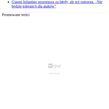
Gianni Infantino przeprasza za błędy, ale też ostrzega. „Nie
będzie tolerancji dla ataków”
Promowane treści