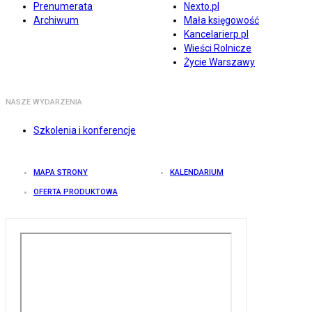
Prenumerata
Nexto.pl
Archiwum
Mała księgowość
Kancelarierp.pl
Wieści Rolnicze
Życie Warszawy
NASZE WYDARZENIA
Szkolenia i konferencje
MAPA STRONY
KALENDARIUM
OFERTA PRODUKTOWA