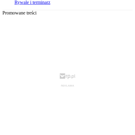
Rywale i terminarz
Promowane treści