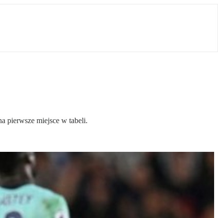
 pierwsze miejsce w tabeli.