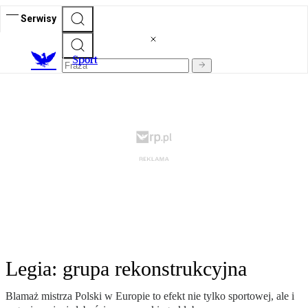
Serwisy
S
port
Legia: grupa rekonstrukcyjna
Blamaż mistrza Polski w Europie to efekt nie tylko sportowej, ale i