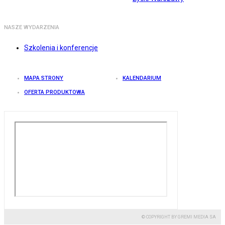
NASZE WYDARZENIA
Szkolenia i konferencje
MAPA STRONY
KALENDARIUM
OFERTA PRODUKTOWA
© COPYRIGHT BY GREMI MEDIA SA