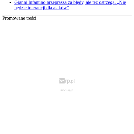
Gianni Infantino przeprasza za błędy, ale też ostrzega. „Nie
będzie tolerancji dla ataków”
Promowane treści