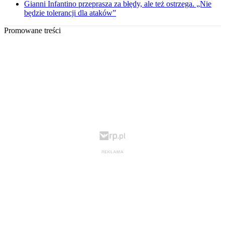
Gianni Infantino przeprasza za błędy, ale też ostrzega. „Nie
będzie tolerancji dla ataków”
Promowane treści