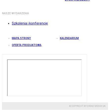
NASZE WYDARZENIA
Szkolenia i konferencje
MAPA STRONY
KALENDARIUM
OFERTA PRODUKTOWA
© COPYRIGHT BY GREMI MEDIA SA