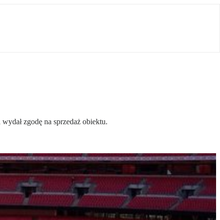
i wydał zgodę na sprzedaż obiektu.