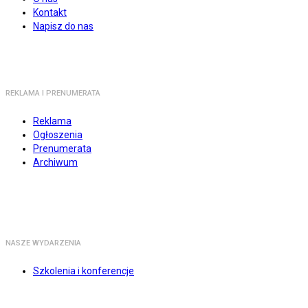
Kontakt
Napisz do nas
REKLAMA I PRENUMERATA
Reklama
Ogłoszenia
Prenumerata
Archiwum
NASZE WYDARZENIA
Szkolenia i konferencje