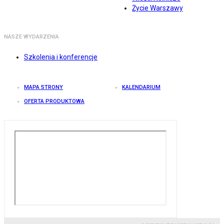
Życie Warszawy
NASZE WYDARZENIA
Szkolenia i konferencje
MAPA STRONY
KALENDARIUM
OFERTA PRODUKTOWA