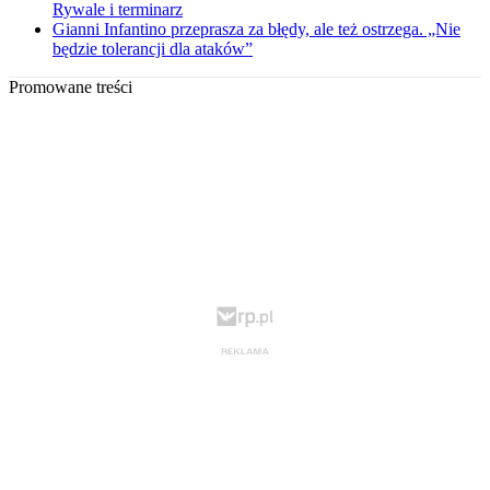
Rywale i terminarz
Gianni Infantino przeprasza za błędy, ale też ostrzega. „Nie
będzie tolerancji dla ataków”
Promowane treści