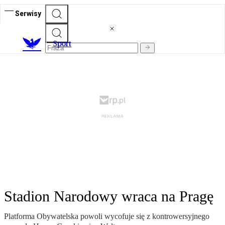
Serwisy
S
port
Stadion Narodowy wraca na Pragę
Platforma Obywatelska powoli wycofuje się z kontrowersyjnego