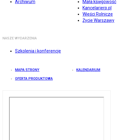
Archiwum
Mała księgowość
Kancelarierp.pl
Wieści Rolnicze
Życie Warszawy
NASZE WYDARZENIA
Szkolenia i konferencje
MAPA STRONY
KALENDARIUM
OFERTA PRODUKTOWA