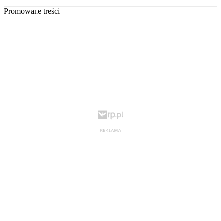
Promowane treści