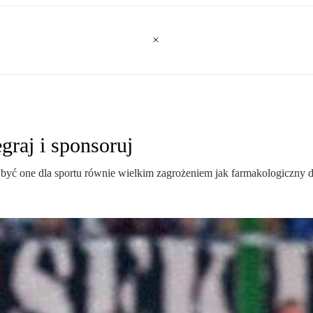
graj i sponsoruj
 być one dla sportu równie wielkim zagrożeniem jak farmakologiczny 