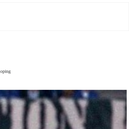
doping