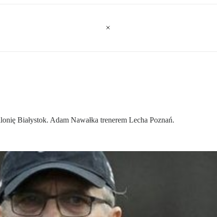
ellonię Białystok. Adam Nawałka trenerem Lecha Poznań.