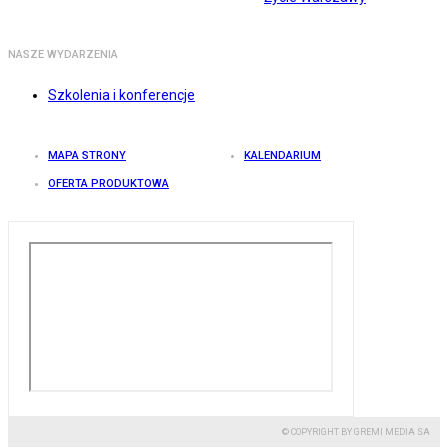
NASZE WYDARZENIA
Szkolenia i konferencje
MAPA STRONY
KALENDARIUM
OFERTA PRODUKTOWA
© COPYRIGHT BY GREMI MEDIA SA