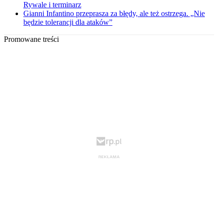
Rywale i terminarz
Gianni Infantino przeprasza za błędy, ale też ostrzega. „Nie
będzie tolerancji dla ataków”
Promowane treści