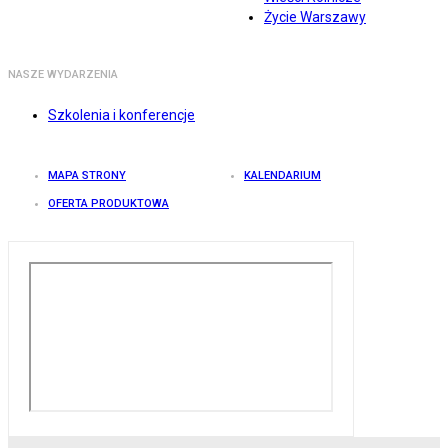
Życie Warszawy
NASZE WYDARZENIA
Szkolenia i konferencje
MAPA STRONY
KALENDARIUM
OFERTA PRODUKTOWA