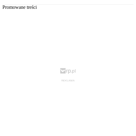
Promowane treści