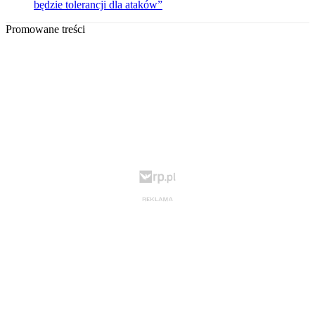
będzie tolerancji dla ataków”
Promowane treści