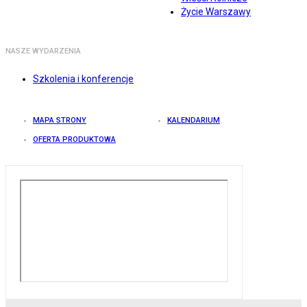
Życie Warszawy
NASZE WYDARZENIA
Szkolenia i konferencje
MAPA STRONY
KALENDARIUM
OFERTA PRODUKTOWA