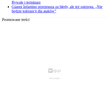
Rywale i terminarz
Gianni Infantino przeprasza za błędy, ale też ostrzega. „Nie
będzie tolerancji dla ataków”
Promowane treści