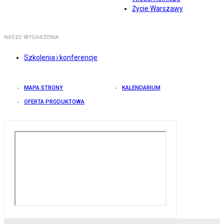
Życie Warszawy
NASZE WYDARZENIA
Szkolenia i konferencje
MAPA STRONY
KALENDARIUM
OFERTA PRODUKTOWA