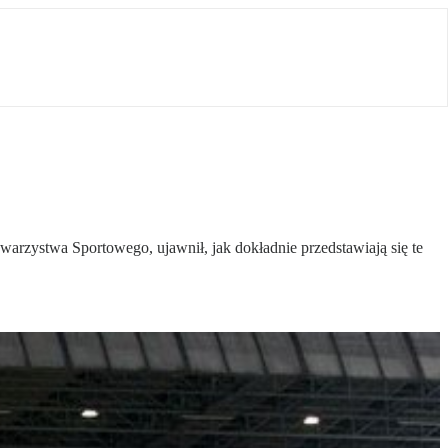
warzystwa Sportowego, ujawnił, jak dokładnie przedstawiają się te