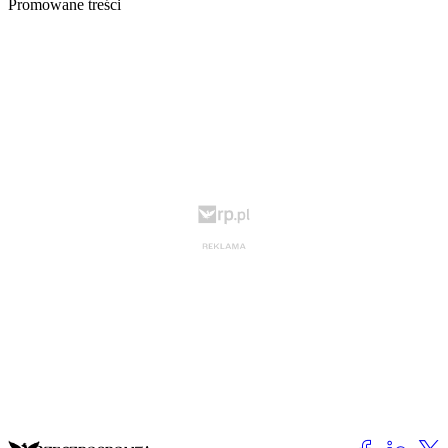
Promowane treści