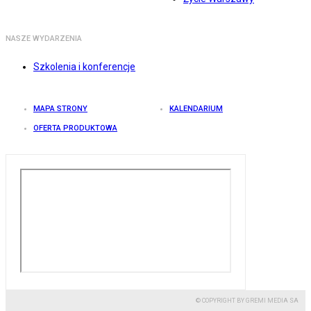
NASZE WYDARZENIA
Szkolenia i konferencje
MAPA STRONY
KALENDARIUM
OFERTA PRODUKTOWA
© COPYRIGHT BY GREMI MEDIA SA