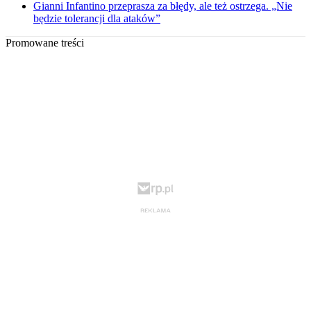
Gianni Infantino przeprasza za błędy, ale też ostrzega. „Nie
będzie tolerancji dla ataków”
Promowane treści