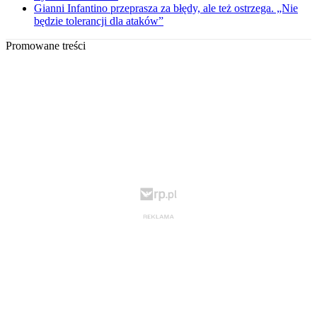
Gianni Infantino przeprasza za błędy, ale też ostrzega. „Nie
będzie tolerancji dla ataków”
Promowane treści