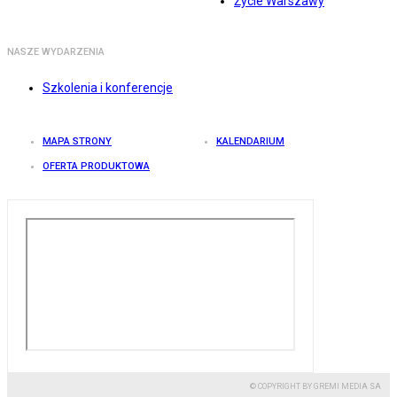
Życie Warszawy
NASZE WYDARZENIA
Szkolenia i konferencje
MAPA STRONY
KALENDARIUM
OFERTA PRODUKTOWA
© COPYRIGHT BY GREMI MEDIA SA