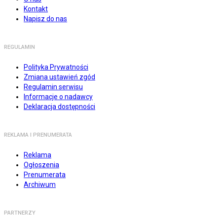
Kontakt
Napisz do nas
REGULAMIN
Polityka Prywatności
Zmiana ustawień zgód
Regulamin serwisu
Informacje o nadawcy
Deklaracja dostępności
REKLAMA I PRENUMERATA
Reklama
Ogłoszenia
Prenumerata
Archiwum
PARTNERZY