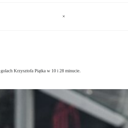
golach Krzysztofa Piątka w 10 i 28 minucie.