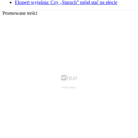
Ekspert wyjaśnia: Czy „Staruch” mógł stać na płocie
Promowane treści