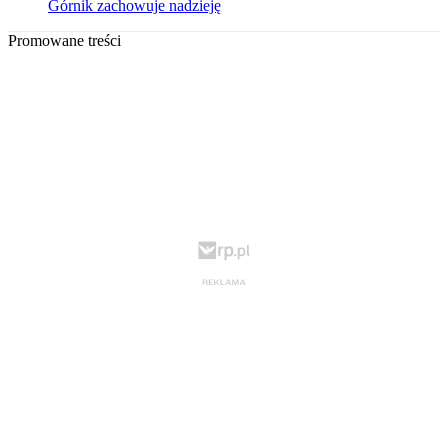
Górnik zachowuje nadzieję
Promowane treści