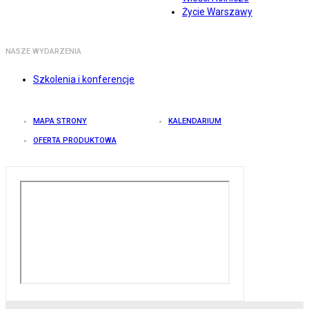
Życie Warszawy
NASZE WYDARZENIA
Szkolenia i konferencje
MAPA STRONY
KALENDARIUM
OFERTA PRODUKTOWA