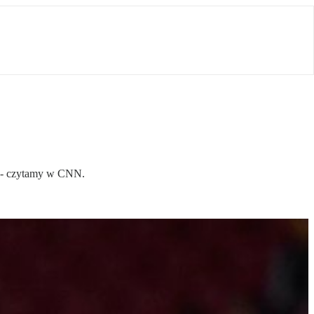
i" - czytamy w CNN.