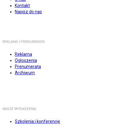
Kontakt
Napisz do nas
REKLAMA I PRENUMERATA
Reklama
Ogłoszenia
Prenumerata
Archiwum
NASZE WYDARZENIA
Szkolenia i konferencje