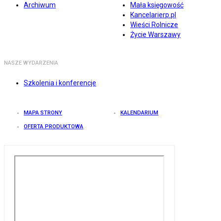
Archiwum
Mała księgowość
Kancelarierp.pl
Wieści Rolnicze
Życie Warszawy
NASZE WYDARZENIA
Szkolenia i konferencje
MAPA STRONY
KALENDARIUM
OFERTA PRODUKTOWA