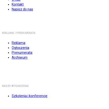
Kontakt
Napisz do nas
REKLAMA I PRENUMERATA
Reklama
Ogłoszenia
Prenumerata
Archiwum
NASZE WYDARZENIA
Szkolenia i konferencje