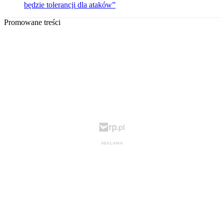
będzie tolerancji dla ataków”
Promowane treści