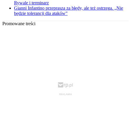
Rywale i terminarz
Gianni Infantino przeprasza za błędy, ale też ostrzega. „Nie
będzie tolerancji dla ataków”
Promowane treści