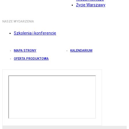
Życie Warszawy
NASZE WYDARZENIA
Szkolenia i konferencje
MAPA STRONY
KALENDARIUM
OFERTA PRODUKTOWA