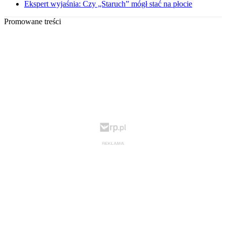
Ekspert wyjaśnia: Czy „Staruch” mógł stać na płocie
Promowane treści