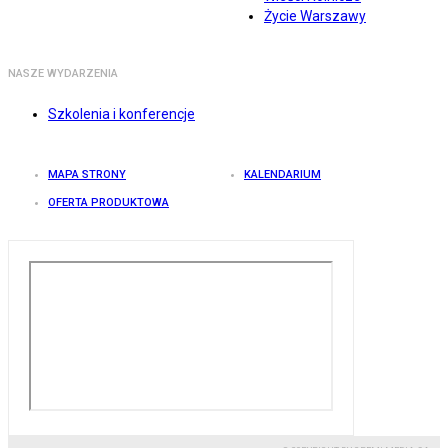
Życie Warszawy
NASZE WYDARZENIA
Szkolenia i konferencje
MAPA STRONY
KALENDARIUM
OFERTA PRODUKTOWA