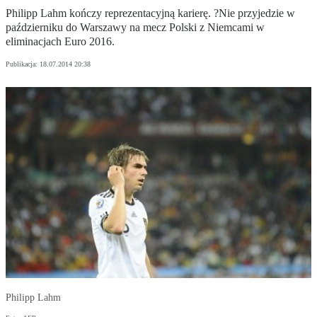
Philipp Lahm kończy reprezentacyjną karierę. ?Nie przyjedzie w
październiku do Warszawy na mecz Polski z Niemcami w
eliminacjach Euro 2016.
Publikacja:
18.07.2014 20:38
Philipp Lahm