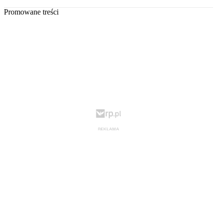
Promowane treści