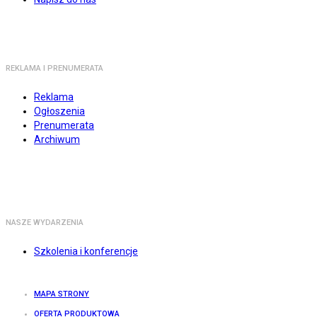
REKLAMA I PRENUMERATA
Reklama
Ogłoszenia
Prenumerata
Archiwum
NASZE WYDARZENIA
Szkolenia i konferencje
MAPA STRONY
OFERTA PRODUKTOWA