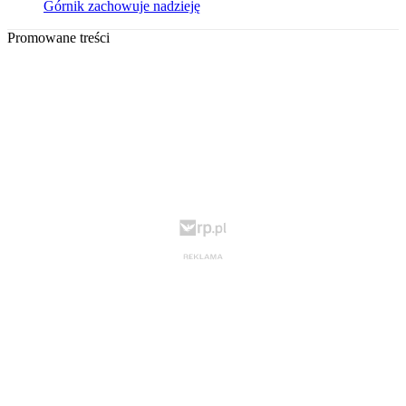
Górnik zachowuje nadzieję
Promowane treści