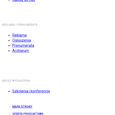
REKLAMA I PRENUMERATA
Reklama
Ogłoszenia
Prenumerata
Archiwum
NASZE WYDARZENIA
Szkolenia i konferencje
MAPA STRONY
OFERTA PRODUKTOWA