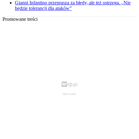
Gianni Infantino przeprasza za błędy, ale też ostrzega. „Nie
będzie tolerancji dla ataków”
Promowane treści