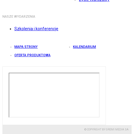
NASZE WYDARZENIA
Szkolenia i konferencje
MAPA STRONY
KALENDARIUM
OFERTA PRODUKTOWA
© COPYRIGHT BY GREMI MEDIA SA