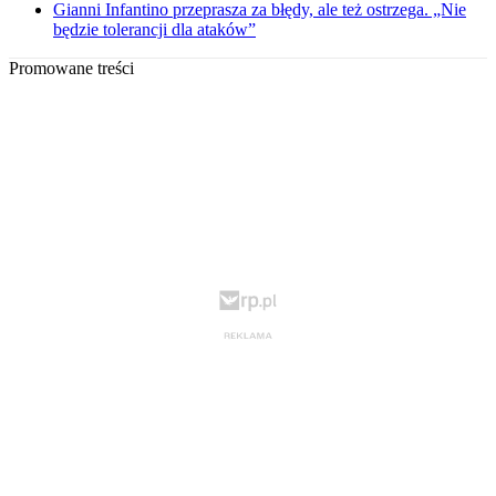
Gianni Infantino przeprasza za błędy, ale też ostrzega. „Nie
będzie tolerancji dla ataków”
Promowane treści