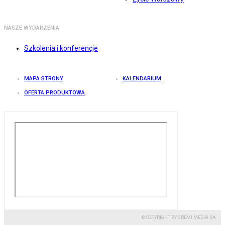
NASZE WYDARZENIA
Szkolenia i konferencje
MAPA STRONY
KALENDARIUM
OFERTA PRODUKTOWA
© COPYRIGHT BY GREMI MEDIA SA