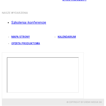
NASZE WYDARZENIA
Szkolenia i konferencje
MAPA STRONY
KALENDARIUM
OFERTA PRODUKTOWA
© COPYRIGHT BY GREMI MEDIA SA