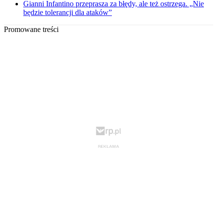
Gianni Infantino przeprasza za błędy, ale też ostrzega. „Nie
będzie tolerancji dla ataków”
Promowane treści