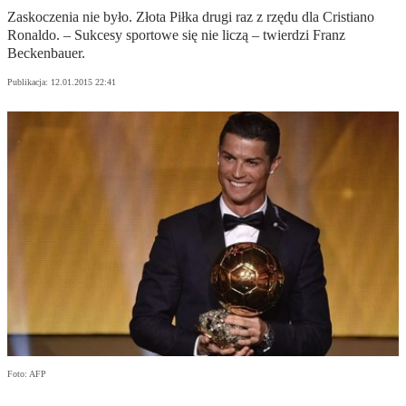
Zaskoczenia nie było. Złota Piłka drugi raz z rzędu dla Cristiano
Ronaldo. – Sukcesy sportowe się nie liczą – twierdzi Franz
Beckenbauer.
Publikacja:
12.01.2015 22:41
Foto: AFP